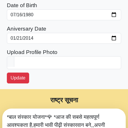
Date of Birth
Aniversary Date
Upload Profile Photo
Update
राष्ट्र सूचना
*बाल संस्कार योजना*🌹 *आज की सबसे महत्वपूर्ण
आवश्यकता है,हमारी भावी पीढ़ी संस्कारवान बने,,अपनी