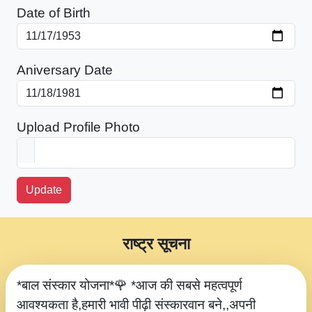
Date of Birth
Aniversary Date
Upload Profile Photo
Update
राष्ट्र सूचना
*बाल संस्कार योजना*🌹 *आज की सबसे महत्वपूर्ण
आवश्यकता है,हमारी भावी पीढ़ी संस्कारवान बने,,अपनी