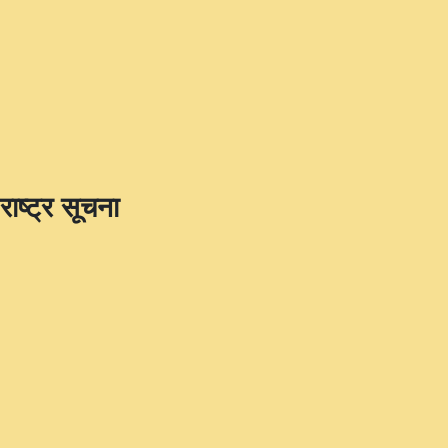
राष्ट्र सूचना