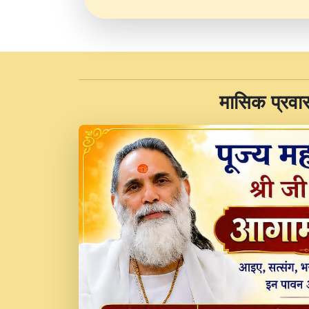
​मासिक प्रवा