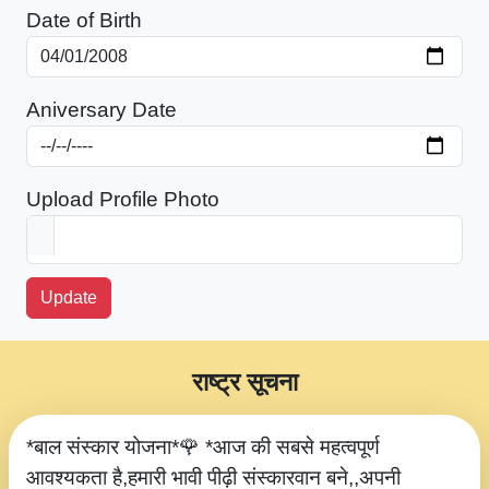
Date of Birth
Aniversary Date
Upload Profile Photo
Update
राष्ट्र सूचना
*बाल संस्कार योजना*🌹 *आज की सबसे महत्वपूर्ण
आवश्यकता है,हमारी भावी पीढ़ी संस्कारवान बने,,अपनी