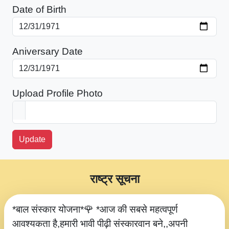
Date of Birth
Aniversary Date
Upload Profile Photo
Update
राष्ट्र सूचना
*बाल संस्कार योजना*🌹 *आज की सबसे महत्वपूर्ण
आवश्यकता है,हमारी भावी पीढ़ी संस्कारवान बने,,अपनी