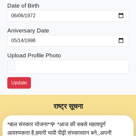
Date of Birth
Aniversary Date
Upload Profile Photo
Update
राष्ट्र सूचना
*बाल संस्कार योजना*🌹 *आज की सबसे महत्वपूर्ण
आवश्यकता है,हमारी भावी पीढ़ी संस्कारवान बने,,अपनी