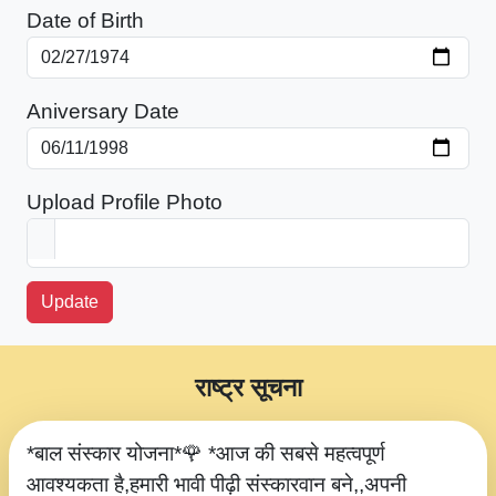
Date of Birth
Aniversary Date
Upload Profile Photo
Update
राष्ट्र सूचना
*बाल संस्कार योजना*🌹 *आज की सबसे महत्वपूर्ण
आवश्यकता है,हमारी भावी पीढ़ी संस्कारवान बने,,अपनी