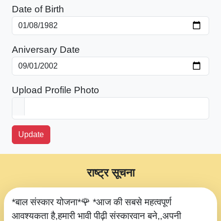
Date of Birth
Aniversary Date
Upload Profile Photo
Update
राष्ट्र सूचना
*बाल संस्कार योजना*🌹 *आज की सबसे महत्वपूर्ण
आवश्यकता है,हमारी भावी पीढ़ी संस्कारवान बने,,अपनी