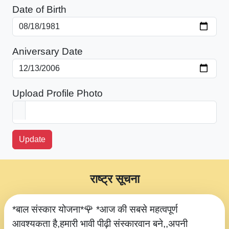
Date of Birth
Aniversary Date
Upload Profile Photo
Update
राष्ट्र सूचना
*बाल संस्कार योजना*🌹 *आज की सबसे महत्वपूर्ण
आवश्यकता है,हमारी भावी पीढ़ी संस्कारवान बने,,अपनी