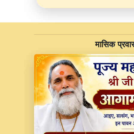
​मासिक प्रवा