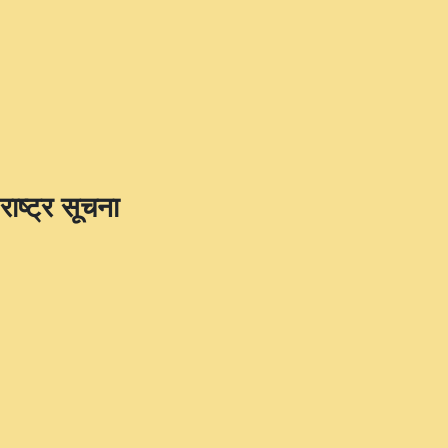
राष्ट्र सूचना