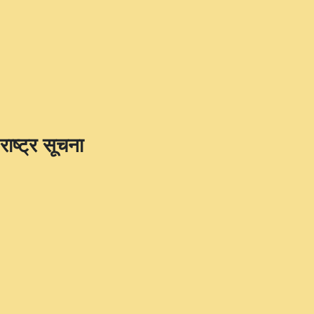
राष्ट्र सूचना