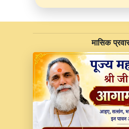
​मासिक प्रवा