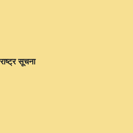
राष्ट्र सूचना