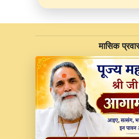
​मासिक प्रवा