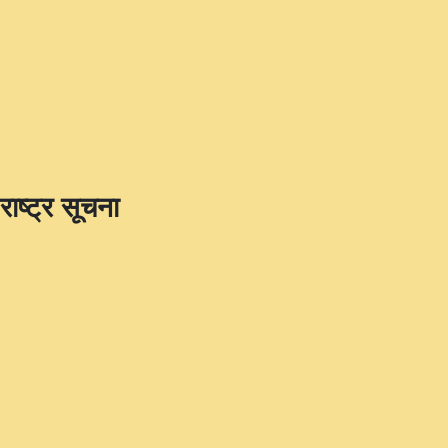
राष्ट्र सूचना