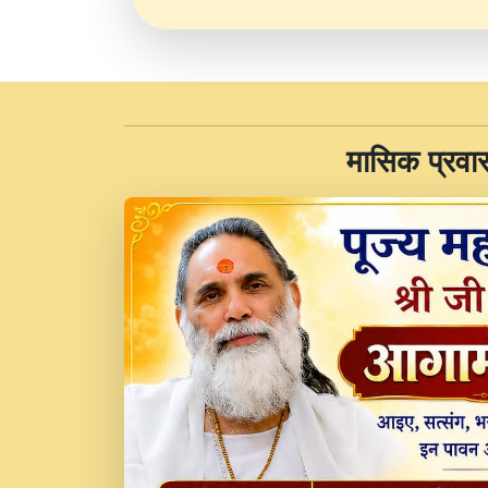
​मासिक प्रवा