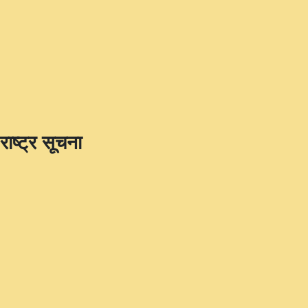
राष्ट्र सूचना