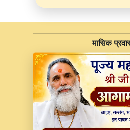
​मासिक प्रवा