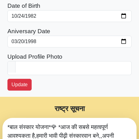
Date of Birth
Aniversary Date
Upload Profile Photo
Update
राष्ट्र सूचना
*बाल संस्कार योजना*🌹 *आज की सबसे महत्वपूर्ण
आवश्यकता है,हमारी भावी पीढ़ी संस्कारवान बने,,अपनी