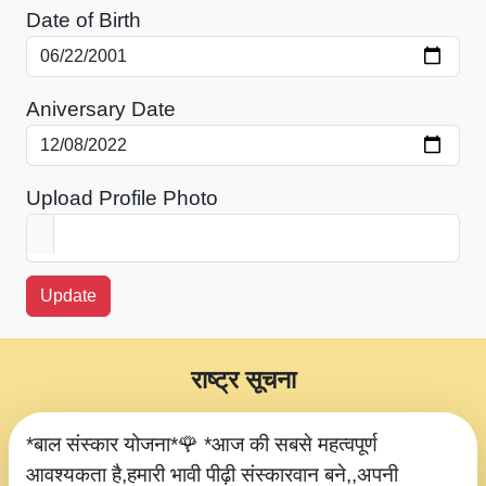
Date of Birth
Aniversary Date
Upload Profile Photo
Update
राष्ट्र सूचना
*बाल संस्कार योजना*🌹 *आज की सबसे महत्वपूर्ण
आवश्यकता है,हमारी भावी पीढ़ी संस्कारवान बने,,अपनी